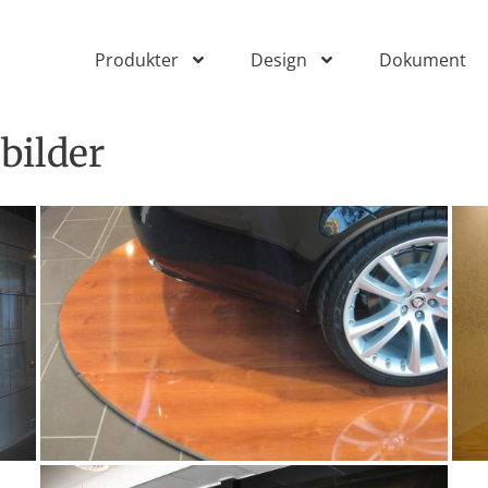
Produkter
Design
Dokument
sbilder