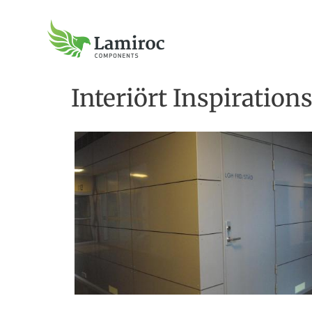
Interiört Inspiration