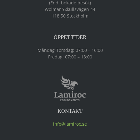
(End. bokade besök)
Wolmar Yxkullsvägen 44
118 50 Stockholm
ÖPPETTIDER
Måndag-Torsdag: 07:00 – 16:00
Fredag: 07:00 – 13:00
KONTAKT
info@lamiroc.se