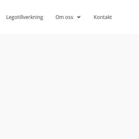
Legotillverkning
Om oss
Kontakt