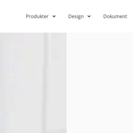
Produkter
Design
Dokument