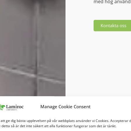
med hög använd
Kontakta oss
Manage Cookie Consent
 att ge dig bästa upplevelsen på vår webbplats använder vi Cookies. Accepterar 
e detta så är det inte säkert att alla funktioner fungerar som det är tänkt.