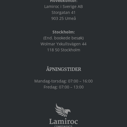
Hovedkontor:
Lamiroc i Sverige AB
Storgatan 41
903 25 Umeå
Stockholm:
(End. bookede besøk)
Wolmar Yxkullsvägen 44
118 50 Stockholm
ÅPNINGSTIDER
Mandag-torsdag: 07:00 – 16:00
Fredag: 07:00 – 13:00