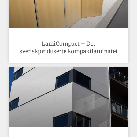
LamiCompact – Det
svenskproduserte kompaktlaminatet