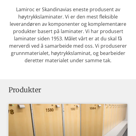
Lamiroc er Skandinavias eneste produsent av
høytrykkslaminater. Vi er den mest fleksible
leverandøren av komponenter og komplementære
produkter basert på laminater. Vi har produsert
laminater siden 1953. Målet vårt er at du skal få
merverdi ved å samarbeide med oss. Vi produserer
grunnmaterialet, høytrykkslaminat, og bearbeider
deretter materialet under samme tak.
Produkter