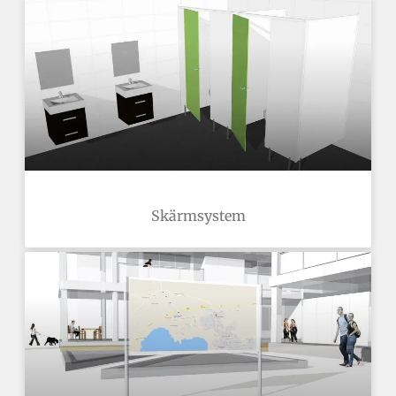
Skärmsystem