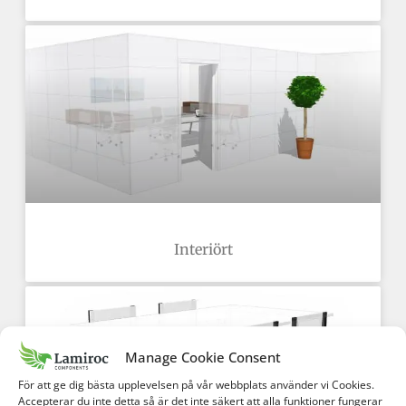
Interiört
Manage Cookie Consent
För att ge dig bästa upplevelsen på vår webbplats använder vi Cookies.
Accepterar du inte detta så är det inte säkert att alla funktioner fungerar