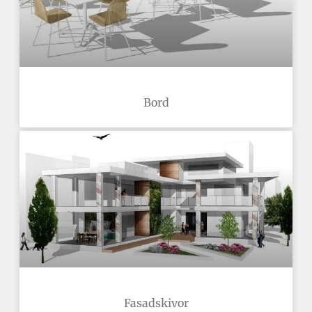
Bord
Fasadskivor