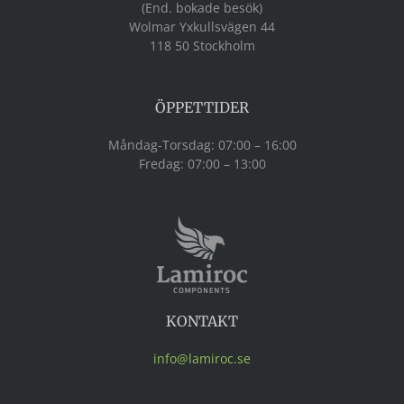
(End. bokade besök)
Wolmar Yxkullsvägen 44
118 50 Stockholm
ÖPPETTIDER
Måndag-Torsdag: 07:00 – 16:00
Fredag: 07:00 – 13:00
KONTAKT
info@lamiroc.se