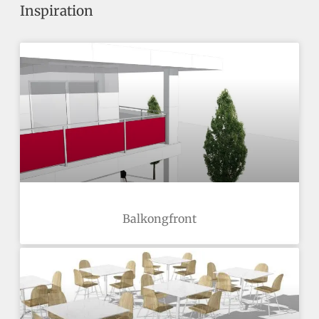
Inspiration
Balkongfront