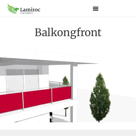
Balkongfront