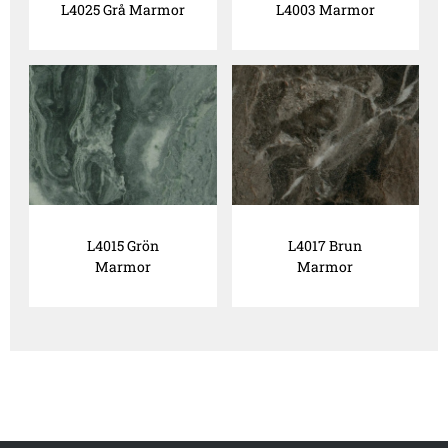
L4025 Grå Marmor
L4003 Marmor
L4015 Grön
L4017 Brun
Marmor
Marmor