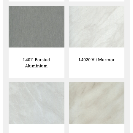
L4011 Borstad
L4020 Vit Marmor
Aluminium