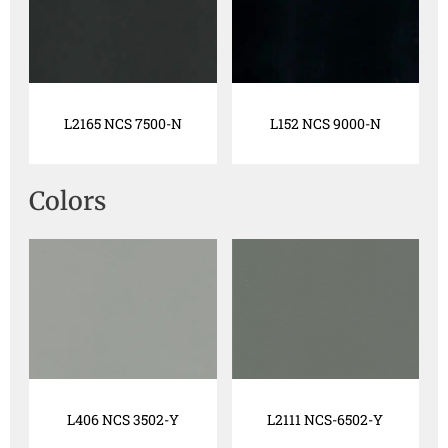
L2165 NCS 7500-N
L152 NCS 9000-N
Colors
L406 NCS 3502-Y
L2111 NCS-6502-Y