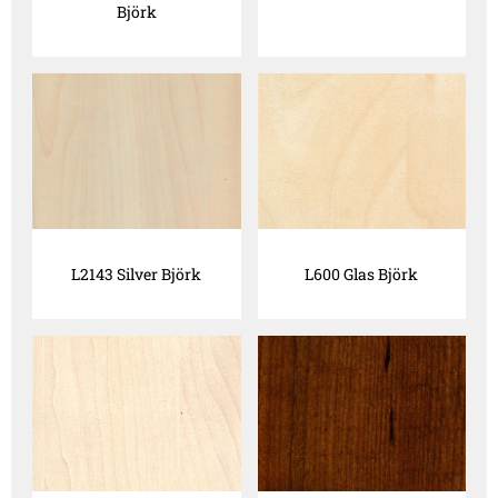
Björk
L2143 Silver Björk
L600 Glas Björk