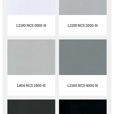
L2150 NCS 0500-N
L2155 NCS 2000-N
L404 NCS 2500-N
L2160 NCS 4000-N