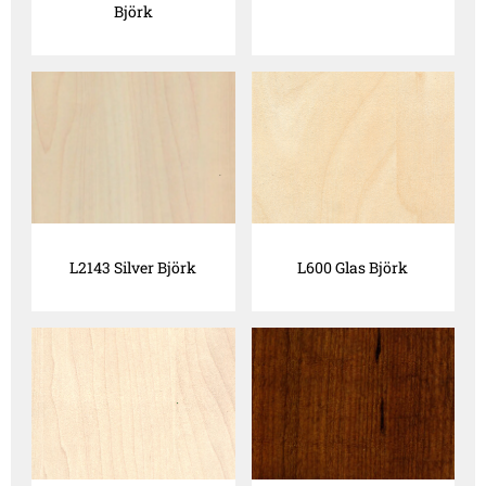
Björk
L2143 Silver Björk
L600 Glas Björk