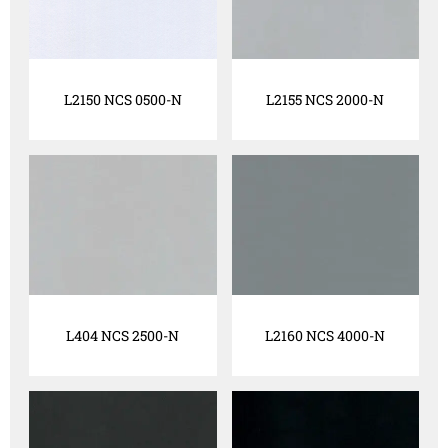
L2150 NCS 0500-N
L2155 NCS 2000-N
L404 NCS 2500-N
L2160 NCS 4000-N