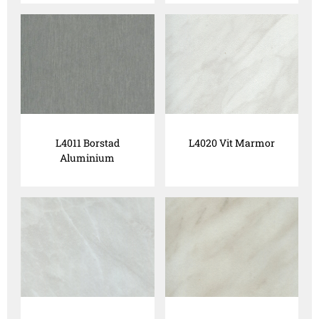
L4011 Borstad
L4020 Vit Marmor
Aluminium