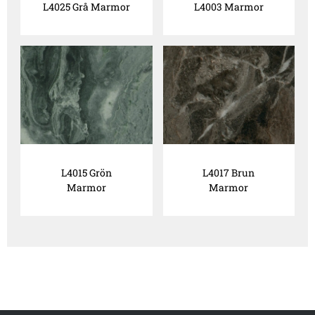
L4025 Grå Marmor
L4003 Marmor
L4015 Grön
L4017 Brun
Marmor
Marmor