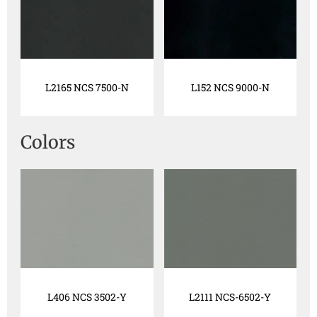
L2165 NCS 7500-N
L152 NCS 9000-N
Colors
L406 NCS 3502-Y
L2111 NCS-6502-Y