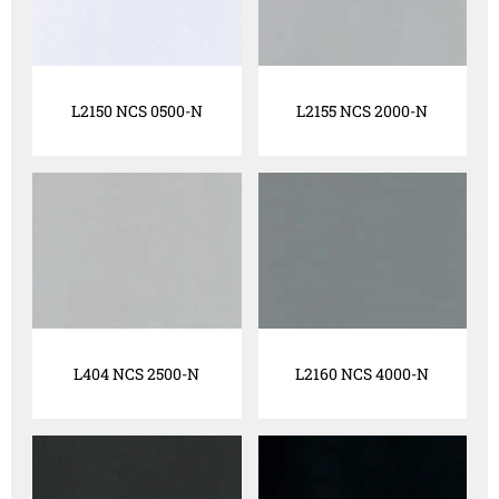
L2150 NCS 0500-N
L2155 NCS 2000-N
L404 NCS 2500-N
L2160 NCS 4000-N