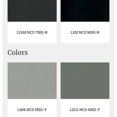
L2165 NCS 7500-N
L152 NCS 9000-N
Colors
L406 NCS 3502-Y
L2111 NCS-6502-Y