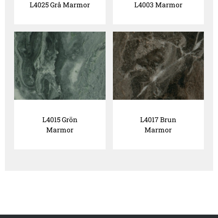
L4025 Grå Marmor
L4003 Marmor
L4015 Grön
L4017 Brun
Marmor
Marmor