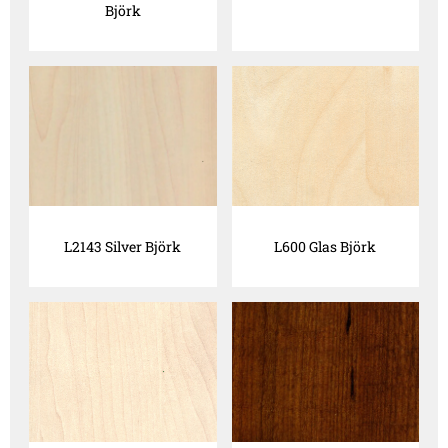
Björk
L2143 Silver Björk
L600 Glas Björk