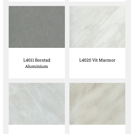
L4011 Borstad
L4020 Vit Marmor
Aluminium