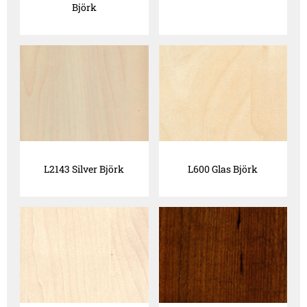
Björk
L2143 Silver Björk
L600 Glas Björk