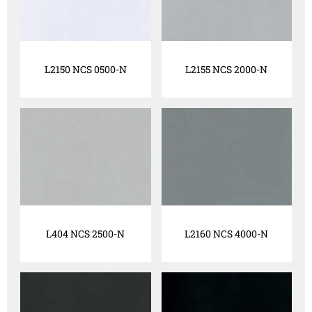
L2150 NCS 0500-N
L2155 NCS 2000-N
L404 NCS 2500-N
L2160 NCS 4000-N