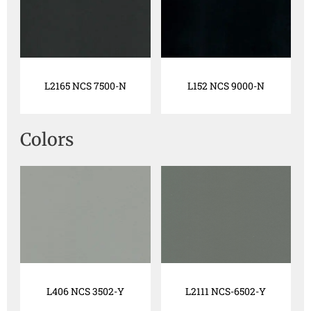
L2165 NCS 7500-N
L152 NCS 9000-N
Colors
L406 NCS 3502-Y
L2111 NCS-6502-Y