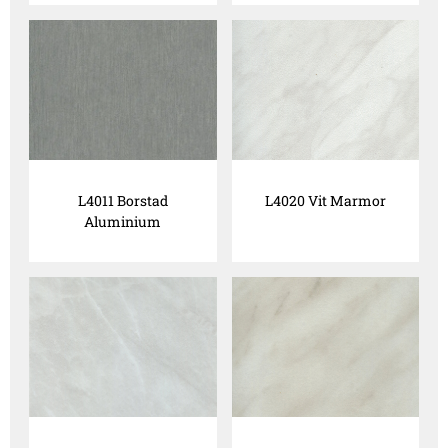
L4011 Borstad
L4020 Vit Marmor
Aluminium