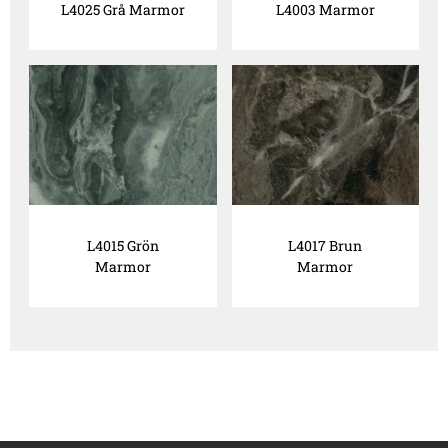
L4025 Grå Marmor
L4003 Marmor
L4015 Grön
L4017 Brun
Marmor
Marmor