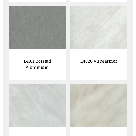
L4011 Borstad
L4020 Vit Marmor
Aluminium