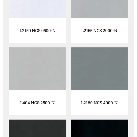
L2150 NCS 0500-N
L2155 NCS 2000-N
L404 NCS 2500-N
L2160 NCS 4000-N