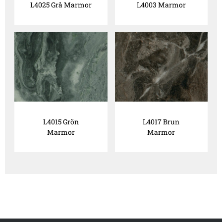
L4025 Grå Marmor
L4003 Marmor
L4015 Grön
L4017 Brun
Marmor
Marmor