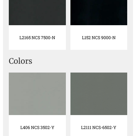
L2165 NCS 7500-N
L152 NCS 9000-N
Colors
L406 NCS 3502-Y
L2111 NCS-6502-Y