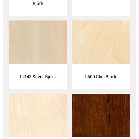
Björk
L2143 Silver Björk
L600 Glas Björk